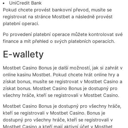
UniCredit Bank
Pokud chcete provést bankovní převod, musíte se
registrovat na stránce Mostbet a následně provést
platební operaci.
Po provedení platební operace můžete kontrolovat své
finance a mít přehled o svých platebních operacích.
E-wallety
Mostbet Casino Bonus je další možností, jak si zahrát v
online kasinu Mostbet. Pokud chcete hrát online hry a
získat bonus, musíte se registrovat v Mostbet Casino a
získat bonus. Mostbet Casino Bonus je dostupný pro
všechny hráče, kteří se registrovali v Mostbet Casino.
Mostbet Casino Bonus je dostupný pro všechny hráče,
kteří se registrovali v Mostbet Casino. Bonus je
dostupný pro všechny hráče, kteří se registrovali v
Mostbet Casino a kteří mají aktivní účet v Mostbet