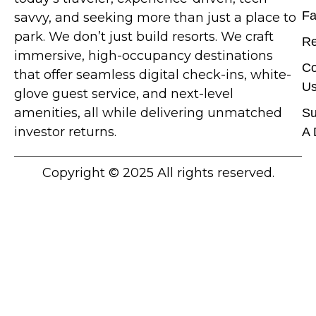
F
savvy, and seeking more than just a place to
park. We don’t just build resorts. We craft
Re
immersive, high-occupancy destinations
Co
that offer seamless digital check-ins, white-
U
glove guest service, and next-level
amenities, all while delivering unmatched
Su
investor returns.
A 
Copyright © 2025 All rights reserved.