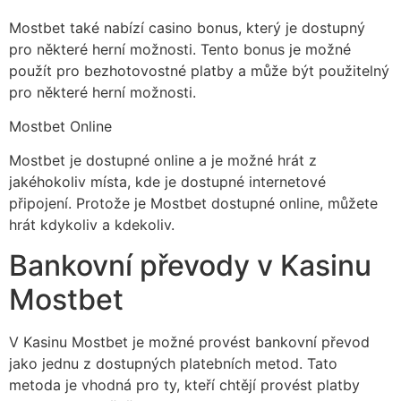
Mostbet také nabízí casino bonus, který je dostupný
pro některé herní možnosti. Tento bonus je možné
použít pro bezhotovostné platby a může být použitelný
pro některé herní možnosti.
Mostbet Online
Mostbet je dostupné online a je možné hrát z
jakéhokoliv místa, kde je dostupné internetové
připojení. Protože je Mostbet dostupné online, můžete
hrát kdykoliv a kdekoliv.
Bankovní převody v Kasinu
Mostbet
V Kasinu Mostbet je možné provést bankovní převod
jako jednu z dostupných platebních metod. Tato
metoda je vhodná pro ty, kteří chtějí provést platby