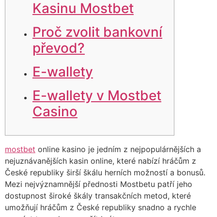
Kasinu Mostbet
Proč zvolit bankovní
převod?
E-wallety
E-wallety v Mostbet
Casino
mostbet
online kasino je jedním z nejpopulárnějších a
nejuznávanějších kasin online, které nabízí hráčům z
České republiky širší škálu herních možností a bonusů.
Mezi nejvýznamnější přednosti Mostbetu patří jeho
dostupnost široké škály transakčních metod, které
umožňují hráčům z České republiky snadno a rychle