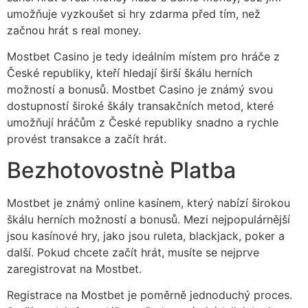
umožňuje vyzkoušet si hry zdarma před tím, než
začnou hrát s real money.
Mostbet Casino je tedy ideálním místem pro hráče z
České republiky, kteří hledají širší škálu herních
možností a bonusů. Mostbet Casino je známý svou
dostupností široké škály transakčních metod, které
umožňují hráčům z České republiky snadno a rychle
provést transakce a začít hrát.
Bezhotovostnè Platba
Mostbet je známý online kasínem, který nabízí širokou
škálu herních možností a bonusů. Mezi nejpopulárnější
jsou kasínové hry, jako jsou ruleta, blackjack, poker a
další. Pokud chcete začít hrát, musíte se nejprve
zaregistrovat na Mostbet.
Registrace na Mostbet je poměrně jednoduchý proces.