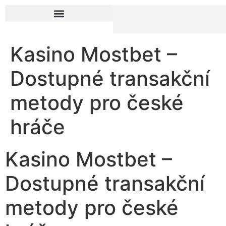
Kasino Mostbet –
Dostupné transakční
metody pro české
hráče
Kasino Mostbet –
Dostupné transakční
metody pro české