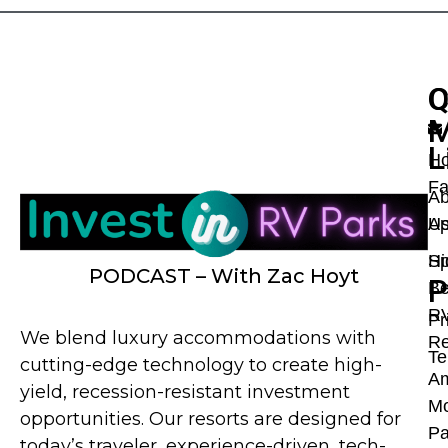
Q
C
​
H
Fa
Ab
U
Ap
Hi
Sp
PODCAST – With Zac Hoyt
​
B
R
Pr
We blend luxury accommodations with
Re
Te
cutting-edge technology to create high-
Am
yield, recession-resistant investment
M
opportunities. Our resorts are designed for
Pa
today’s traveler, experience-driven, tech-