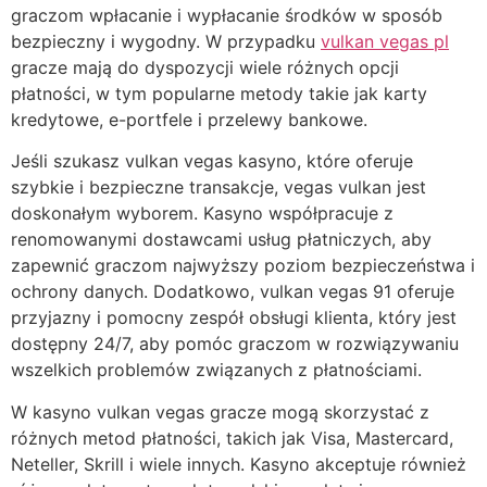
graczom wpłacanie i wypłacanie środków w sposób
bezpieczny i wygodny. W przypadku
vulkan vegas pl
gracze mają do dyspozycji wiele różnych opcji
płatności, w tym popularne metody takie jak karty
kredytowe, e-portfele i przelewy bankowe.
Jeśli szukasz vulkan vegas kasyno, które oferuje
szybkie i bezpieczne transakcje, vegas vulkan jest
doskonałym wyborem. Kasyno współpracuje z
renomowanymi dostawcami usług płatniczych, aby
zapewnić graczom najwyższy poziom bezpieczeństwa i
ochrony danych. Dodatkowo, vulkan vegas 91 oferuje
przyjazny i pomocny zespół obsługi klienta, który jest
dostępny 24/7, aby pomóc graczom w rozwiązywaniu
wszelkich problemów związanych z płatnościami.
W kasyno vulkan vegas gracze mogą skorzystać z
różnych metod płatności, takich jak Visa, Mastercard,
Neteller, Skrill i wiele innych. Kasyno akceptuje również