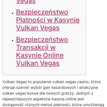
Vegas
Bezpieczeństwo
Płatności w Kasynie
Vulkan Vegas
Bezpieczeństwo
Transakcji w
Kasynie Online
Vulkan Vegas
Vulkan Vegas to popularne vulkan vegas casino, które
oferuje szeroki wybór gier hazardowych i atrakcyjne
vulkan vegas bonus dla nowych graczy. Jednym z
najważniejszych aspektów kasyna online jest
dostępność różnych metod płatności, które umożliwiają