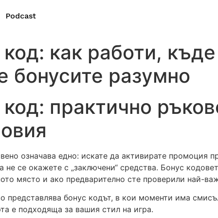
Podcast
 код: как работи, къд
те бонусите разумно
 код: практично ръков
ловия
вено означава едно: искате да активирате промоция пр
да не се окажете с „заключени“ средства. Бонус кодовет
ното място и ако предварително сте проверили най-ва
 представлява бонус кодът, в кои моменти има смисъл
та е подходяща за вашия стил на игра.