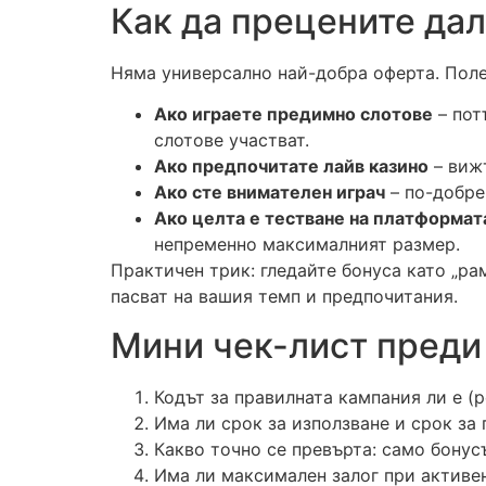
Как да прецените дал
Няма универсално най-добра оферта. Поле
Ако играете предимно слотове
– пот
слотове участват.
Ако предпочитате лайв казино
– вижт
Ако сте внимателен играч
– по-добре
Ако целта е тестване на платформат
непременно максималният размер.
Практичен трик: гледайте бонуса като „рам
пасват на вашия темп и предпочитания.
Мини чек-лист преди 
Кодът за правилната кампания ли е (
Има ли срок за използване и срок за
Какво точно се превърта: само бонус
Има ли максимален залог при активе