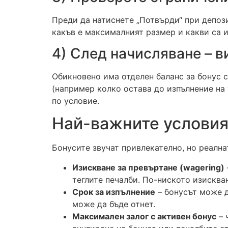
Преди да натиснете „Потвърди“ при депози
какъв е максималният размер и какви са и
4) След начисляване – в
Обикновено има отделен баланс за бонус с
(например колко остава до изпълнение на 
по условие.
Най-важните условия, 
Бонусите звучат привлекателно, но реална
Изискване за превъртане (wagering)
теглите печалби. По-ниското изискван
Срок за изпълнение
– бонусът може д
може да бъде отнет.
Максимален залог с активен бонус
– 