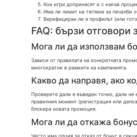
Кои игри допринасят и с какъв проце
Има ли лимит на теглене за печалби о
Верифициран ли е профилът (или гото
FAQ: бързи отговори 
Мога ли да използвам бо
Зависи от правилата на конкретната пром
многократни в рамките на кампанията.
Какво да направя, ако к
Проверете дали е въведен точно, дали не 
правилния момент (регистрация или депоз
блокира новата промоция.
Мога ли да откажа бонус
Често има опция за отказ от бонус в секц