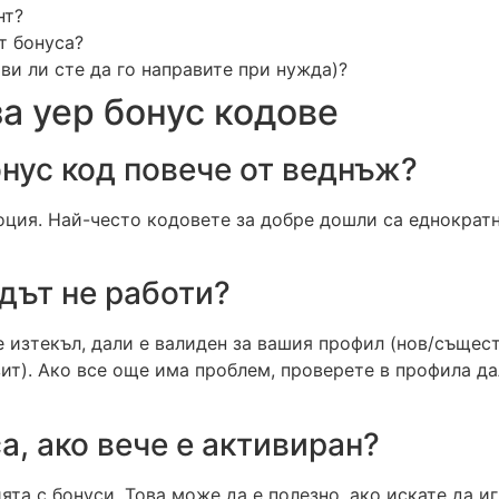
нт?
т бонуса?
ви ли сте да го направите при нужда)?
за yep бонус кодове
нус код повече от веднъж?
оция. Най-често кодовете за добре дошли са еднократ
одът не работи?
е изтекъл, дали е валиден за вашия профил (нов/същест
ит). Ако все още има проблем, проверете в профила да
а, ако вече е активиран?
ията с бонуси. Това може да е полезно, ако искате да 