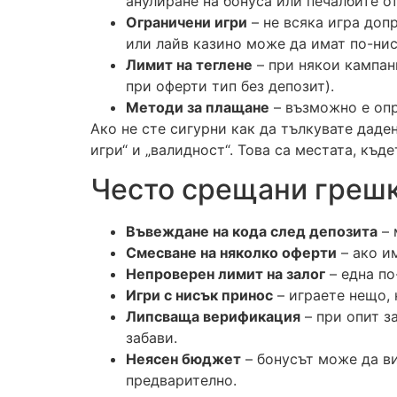
анулиране на бонуса или печалбите от
Ограничени игри
– не всяка игра доп
или лайв казино може да имат по-нис
Лимит на теглене
– при някои кампан
при оферти тип без депозит).
Методи за плащане
– възможно е опр
Ако не сте сигурни как да тълкувате даден
игри“ и „валидност“. Това са местата, къд
Често срещани грешк
Въвеждане на кода след депозита
– 
Смесване на няколко оферти
– ако и
Непроверен лимит на залог
– една по
Игри с нисък принос
– играете нещо, 
Липсваща верификация
– при опит з
забави.
Неясен бюджет
– бонусът може да ви
предварително.