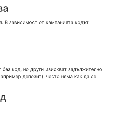
ва
я. В зависимост от кампанията кодът
 без код, но други изискват задължително
апример депозит), често няма как да се
од