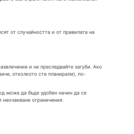
исят от случайността и от правилата на
развлечение и не преследвайте загуби. Ако
ече, отколкото сте планирали), по-
од може да бъде удобен начин да се
и неочаквани ограничения.