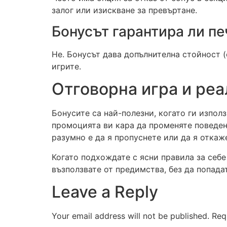
залог или изискване за превъртане.
Бонусът гарантира ли п
Не. Бонусът дава допълнителна стойност (
игрите.
Отговорна игра и ре
Бонусите са най-полезни, когато ги изпол
промоцията ви кара да променяте поведени
разумно е да я пропуснете или да я откаж
Когато подхождате с ясни правила за себе
възползвате от предимства, без да попада
Leave a Reply
Your email address will not be published.
Req